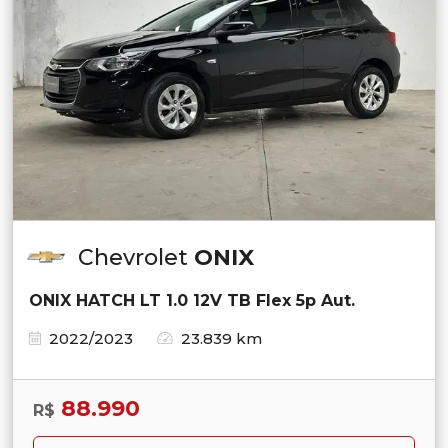
Chevrolet
ONIX
ONIX HATCH LT 1.0 12V TB Flex 5p Aut.
2022/2023
23.839 km
88.990
R$