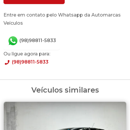
Entre em contato pelo Whatsapp da Automarcas
Veículos
(98)98811-5833
Ou ligue agora para:
(98)98811-5833
Veículos similares