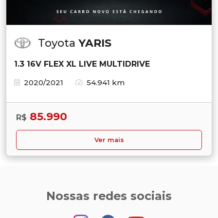
Toyota
YARIS
1.3 16V FLEX XL LIVE MULTIDRIVE
2020/2021
54.941 km
85.990
R$
Ver mais
Nossas redes sociais