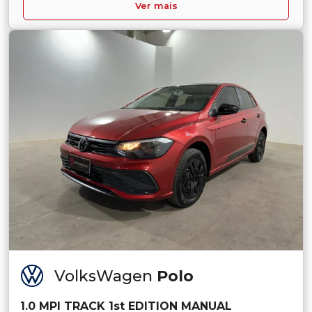
Ver mais
VolksWagen
Polo
1.0 MPI TRACK 1st EDITION MANUAL