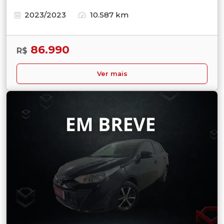
2023/2023
10.587 km
86.990
R$
Ver mais