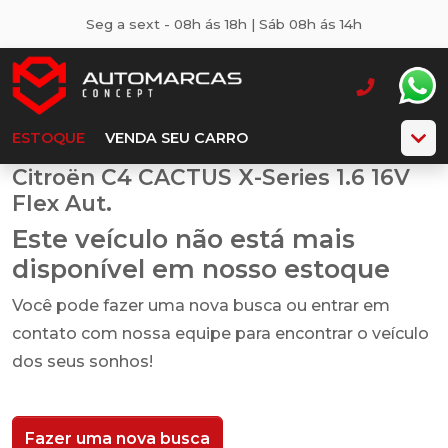
Seg a sext - 08h ás 18h | Sáb 08h ás 14h
ESTOQUE
VENDA SEU CARRO
Citroën C4 CACTUS X-Series 1.6 16V
Flex Aut.
Este veículo não está mais
disponível em nosso estoque
Você pode fazer uma nova busca ou entrar em
contato com nossa equipe para encontrar o veículo
dos seus sonhos!
Fazer uma nova busca