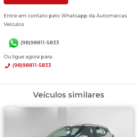
Entre em contato pelo Whatsapp da Automarcas
Veículos
(98)98811-5833
Ou ligue agora para:
(98)98811-5833
Veículos similares