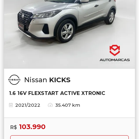
Nissan
KICKS
1.6 16V FLEXSTART ACTIVE XTRONIC
2021/2022
35.407 km
103.990
R$