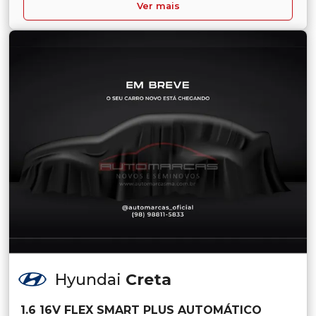
Ver mais
Hyundai
Creta
1.6 16V FLEX SMART PLUS AUTOMÁTICO