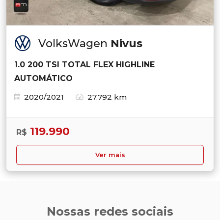
VolksWagen
Nivus
1.0 200 TSI TOTAL FLEX HIGHLINE
AUTOMÁTICO
2020/2021
27.792 km
119.990
R$
Ver mais
Nossas redes sociais