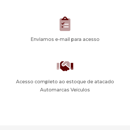
Enviamos e-mail para acesso
Acesso completo ao estoque de atacado
Automarcas Veículos