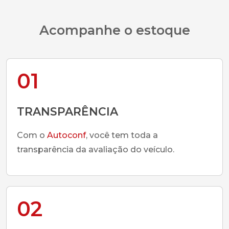
Acompanhe o estoque
01
TRANSPARÊNCIA
Com o
Autoconf
, você tem toda a
transparência da avaliação do veículo.
02