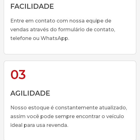
FACILIDADE
Entre em contato com nossa equipe de
vendas através do formulário de contato,
telefone ou WhatsApp.
03
AGILIDADE
Nosso estoque é constantemente atualizado,
assim você pode sempre encontrar o veículo
ideal para usa revenda.