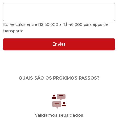
Ex: Veículos entre R$ 30.000 a R$ 40.000 para apps de
transporte
Enviar
QUAIS SÃO OS PRÓXIMOS PASSOS?
Validamos seus dados