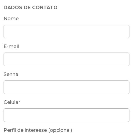
DADOS DE CONTATO
Nome
E-mail
Senha
Celular
Perfil de interesse (opcional)