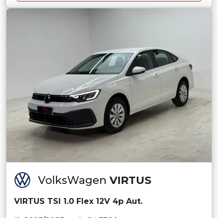
VolksWagen
VIRTUS
VIRTUS TSI 1.0 Flex 12V 4p Aut.