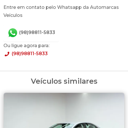
Entre em contato pelo Whatsapp da Automarcas
Veículos
(98)98811-5833
Ou ligue agora para:
(98)98811-5833
Veículos similares