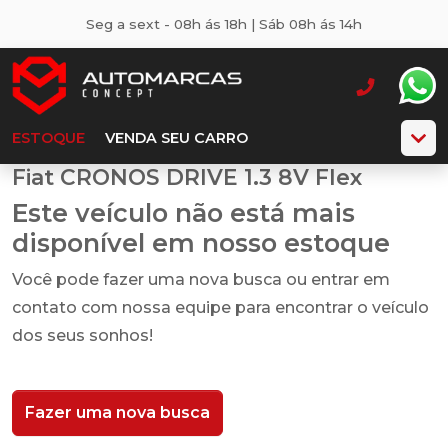
Seg a sext - 08h ás 18h | Sáb 08h ás 14h
ESTOQUE
VENDA SEU CARRO
Fiat CRONOS DRIVE 1.3 8V Flex
Este veículo não está mais
disponível em nosso estoque
Você pode fazer uma nova busca ou entrar em
contato com nossa equipe para encontrar o veículo
dos seus sonhos!
Fazer uma nova busca