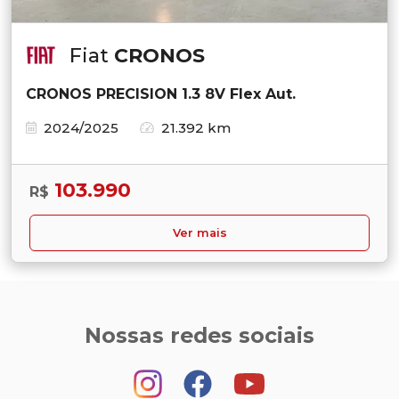
Fiat
CRONOS
CRONOS PRECISION 1.3 8V Flex Aut.
2024/2025
21.392 km
103.990
R$
Ver mais
Nossas redes sociais