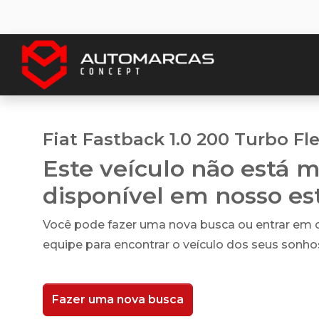
Fiat Fastback 1.0 200 Turbo Fl
Este veículo não está m
disponível em nosso e
Você pode fazer uma nova busca ou entrar em
equipe para encontrar o veículo dos seus sonho
Fazer uma nova busca