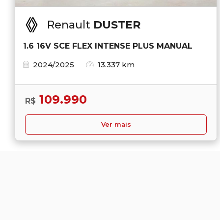
Renault
DUSTER
1.6 16V SCE FLEX INTENSE PLUS MANUAL
2024/2025
13.337 km
109.990
R$
Ver mais