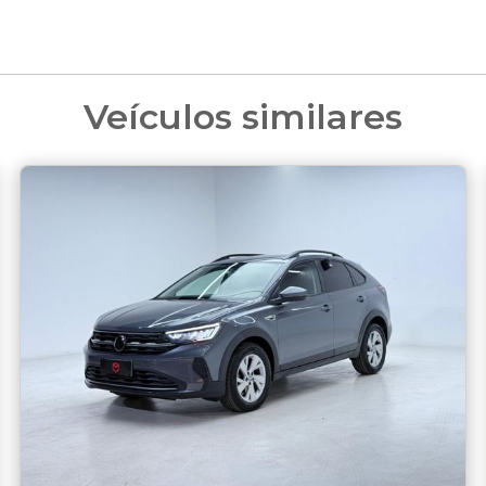
Veículos similares