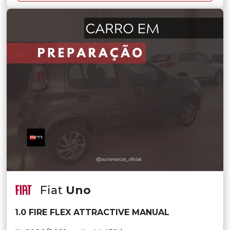
Fiat
Uno
1.0 FIRE FLEX ATTRACTIVE MANUAL