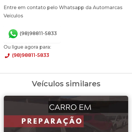
Entre em contato pelo Whatsapp da Automarcas
Veículos
(98)98811-5833
Ou ligue agora para:
(98)98811-5833
Veículos similares