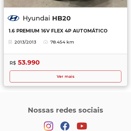
Hyundai
HB20
1.6 PREMIUM 16V FLEX 4P AUTOMÁTICO
2013/2013
78.454 km
53.990
R$
Ver mais
Nossas redes sociais