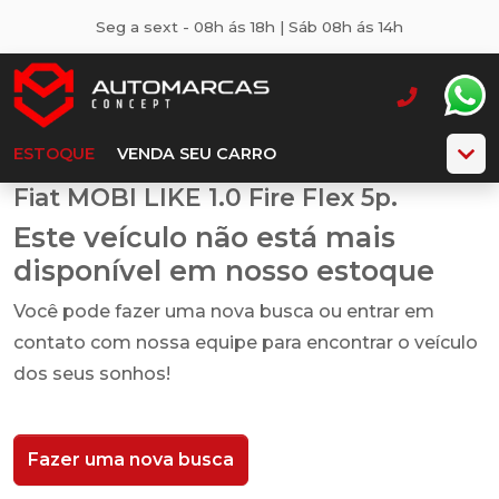
Seg a sext - 08h ás 18h | Sáb 08h ás 14h
ESTOQUE
VENDA SEU CARRO
Fiat MOBI LIKE 1.0 Fire Flex 5p.
Este veículo não está mais
disponível em nosso estoque
Você pode fazer uma nova busca ou entrar em
contato com nossa equipe para encontrar o veículo
dos seus sonhos!
Fazer uma nova busca