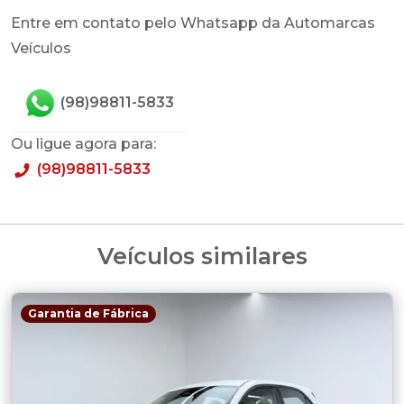
Entre em contato pelo Whatsapp da Automarcas
Veículos
(98)98811-5833
Ou ligue agora para:
(98)98811-5833
Veículos similares
Garantia de Fábrica