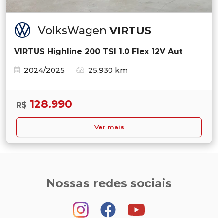
VolksWagen
VIRTUS
VIRTUS Highline 200 TSI 1.0 Flex 12V Aut
2024/2025
25.930 km
128.990
R$
Ver mais
Nossas redes sociais