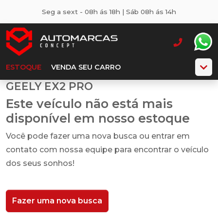
Seg a sext - 08h ás 18h | Sáb 08h ás 14h
ESTOQUE
VENDA SEU CARRO
GEELY EX2 PRO
Este veículo não está mais
disponível em nosso estoque
Você pode fazer uma nova busca ou entrar em
contato com nossa equipe para encontrar o veículo
dos seus sonhos!
Fazer uma nova busca