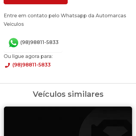
Entre em contato pelo Whatsapp da Automarcas
Veículos
(98)98811-5833
Ou ligue agora para:
(98)98811-5833
Veículos similares