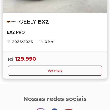
GEELY
EX2
EX2 PRO
2026/2026
0 km
129.990
R$
Ver mais
Nossas redes sociais