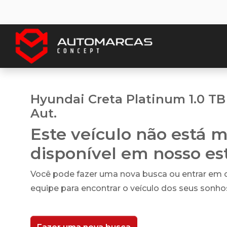
Hyundai Creta Platinum 1.0 TB 
Aut.
Este veículo não está m
disponível em nosso e
Você pode fazer uma nova busca ou entrar em
equipe para encontrar o veículo dos seus sonho