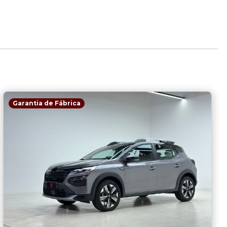
Garantia de Fábrica