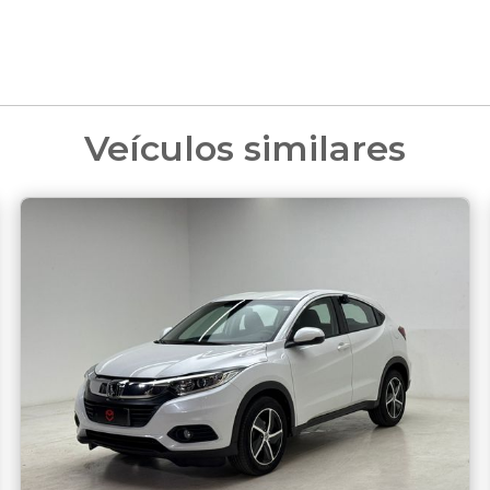
Veículos similares