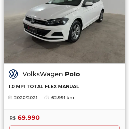
VolksWagen
Polo
1.0 MPI TOTAL FLEX MANUAL
2020/2021
62.991 km
69.990
R$