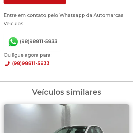
Entre em contato pelo Whatsapp da Automarcas
Veículos
(98)98811-5833
Ou ligue agora para:
(98)98811-5833
Veículos similares