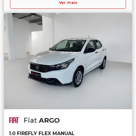
Ver mais
Fiat
ARGO
1.0 FIREFLY FLEX MANUAL