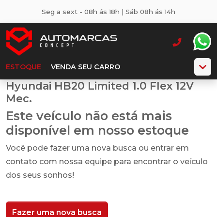
Seg a sext - 08h ás 18h | Sáb 08h ás 14h
ESTOQUE
VENDA SEU CARRO
Hyundai HB20 Limited 1.0 Flex 12V
Mec.
Este veículo não está mais
disponível em nosso estoque
Você pode fazer uma nova busca ou entrar em
contato com nossa equipe para encontrar o veículo
dos seus sonhos!
Fazer uma nova busca