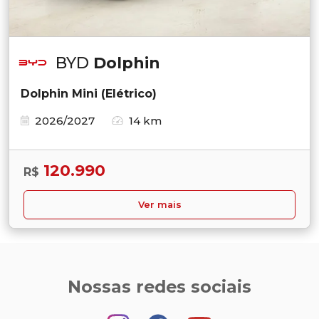
BYD
Dolphin
Dolphin Mini (Elétrico)
2026/2027
14 km
120.990
R$
Ver mais
Nossas redes sociais