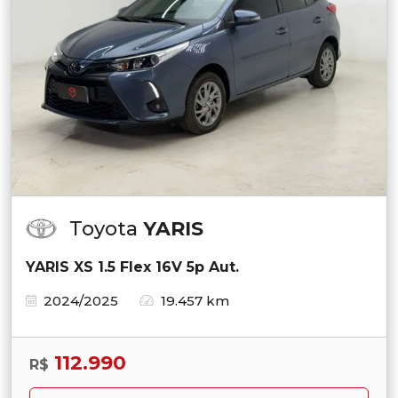
Toyota
YARIS
YARIS XS 1.5 Flex 16V 5p Aut.
2024/2025
19.457 km
112.990
R$