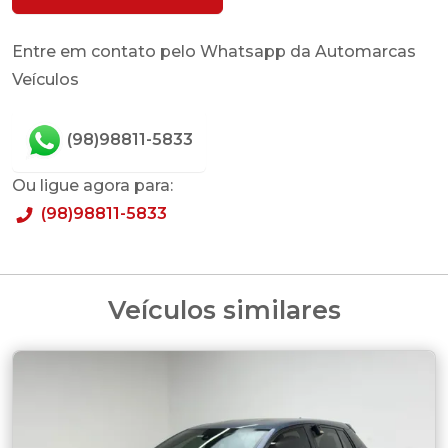
Entre em contato pelo Whatsapp da Automarcas
Veículos
(98)98811-5833
Ou ligue agora para:
(98)98811-5833
Veículos similares