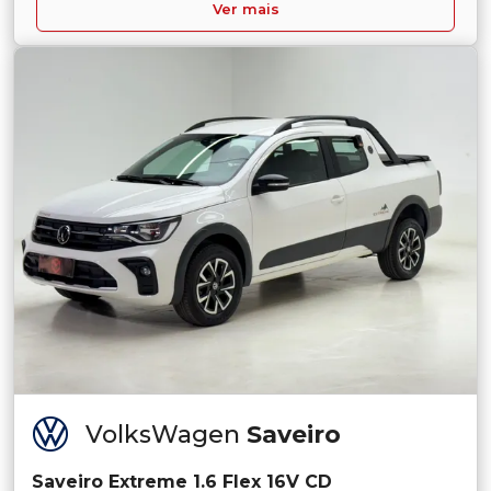
Ver mais
VolksWagen
Saveiro
Saveiro Extreme 1.6 Flex 16V CD