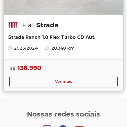
Fiat
Strada
Strada Ranch 1.0 Flex Turbo CD Aut.
2023/2024
28.348 km
136.990
R$
Ver mais
Nossas redes sociais