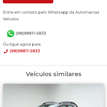
Entre em contato pelo Whatsapp da Automarcas
Veículos
(98)98811-5833
Ou ligue agora para:
(98)98811-5833
Veículos similares