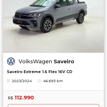
VolksWagen
Saveiro
Saveiro Extreme 1.6 Flex 16V CD
2023/2024
46.693 km
112.990
R$