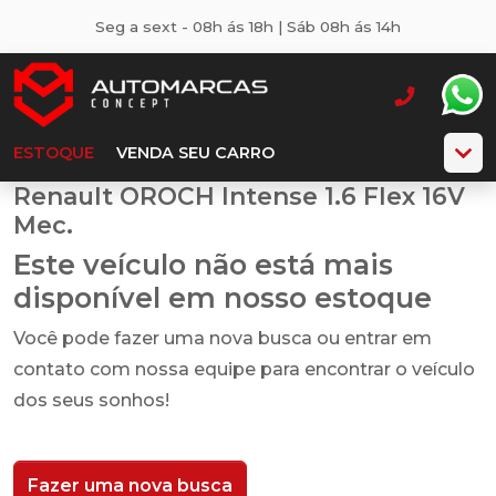
Seg a sext - 08h ás 18h | Sáb 08h ás 14h
ESTOQUE
VENDA SEU CARRO
Renault OROCH Intense 1.6 Flex 16V
Mec.
Este veículo não está mais
disponível em nosso estoque
Você pode fazer uma nova busca ou entrar em
contato com nossa equipe para encontrar o veículo
dos seus sonhos!
Fazer uma nova busca