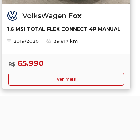
VolksWagen
Fox
1.6 MSI TOTAL FLEX CONNECT 4P MANUAL
2019/2020
39.817 km
65.990
R$
Ver mais