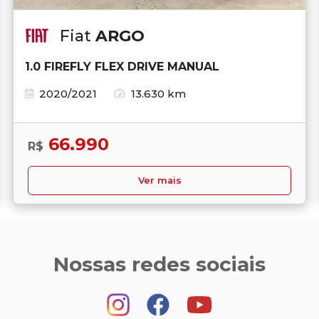
Fiat
ARGO
1.0 FIREFLY FLEX DRIVE MANUAL
2020/2021
13.630 km
66.990
R$
Ver mais
Nossas redes sociais