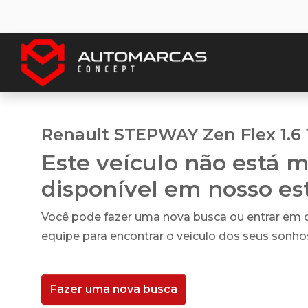
Renault STEPWAY Zen Flex 1.6 
Este veículo não está m
disponível em nosso e
Você pode fazer uma nova busca ou entrar em
equipe para encontrar o veículo dos seus sonho
Fazer uma nova busca