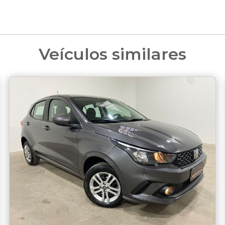
Veículos similares