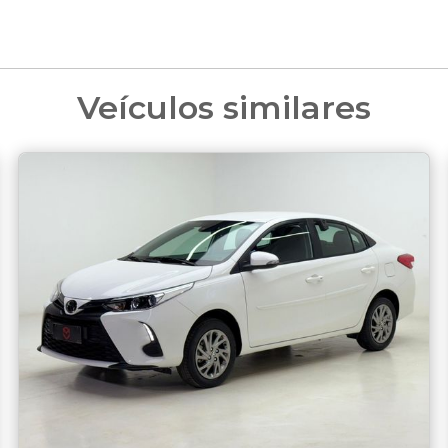
Veículos similares