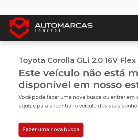
Toyota Corolla GLi 2.0 16V Flex
Este veículo não está m
disponível em nosso e
Você pode fazer uma nova busca ou entrar em
equipe para encontrar o veículo dos seus sonho
Fazer uma nova busca