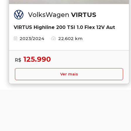
VolksWagen
VIRTUS
VIRTUS Highline 200 TSI 1.0 Flex 12V Aut
2023/2024
22.602 km
125.990
R$
Ver mais