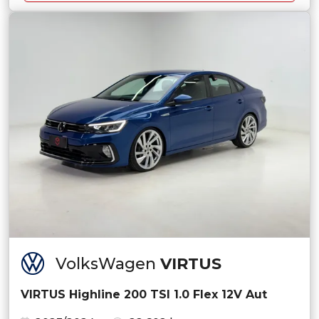
VolksWagen
VIRTUS
VIRTUS Highline 200 TSI 1.0 Flex 12V Aut