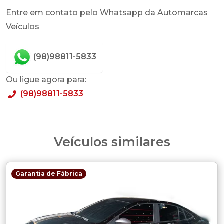
Entre em contato pelo Whatsapp da Automarcas
Veículos
(98)98811-5833
Ou ligue agora para:
(98)98811-5833
Veículos similares
Garantia de Fábrica