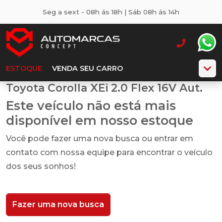
Seg a sext - 08h ás 18h | Sáb 08h ás 14h
ESTOQUE
VENDA SEU CARRO
Toyota Corolla XEi 2.0 Flex 16V Aut.
Este veículo não está mais
disponível em nosso estoque
Você pode fazer uma nova busca ou entrar em
contato com nossa equipe para encontrar o veículo
dos seus sonhos!
Fazer uma nova busca