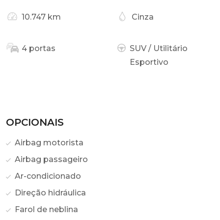
10.747 km
Cinza
4 portas
SUV / Utilitário
Esportivo
OPCIONAIS
Airbag motorista
Airbag passageiro
Ar-condicionado
Direção hidráulica
Farol de neblina