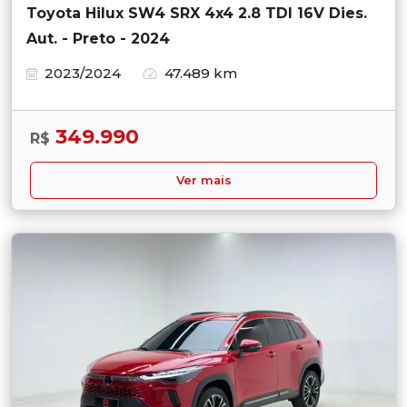
Toyota Hilux SW4 SRX 4x4 2.8 TDI 16V Dies.
Aut. - Preto - 2024
2023/2024
47.489 km
349.990
R$
Ver mais