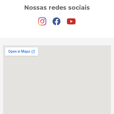
Nossas redes sociais