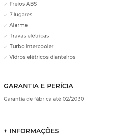
Freios ABS
7 lugares
Alarme
Travas elétricas
Turbo intercooler
Vidros elétricos dianteiros
GARANTIA E PERÍCIA
Garantia de fábrica até 02/2030
+ INFORMAÇÕES