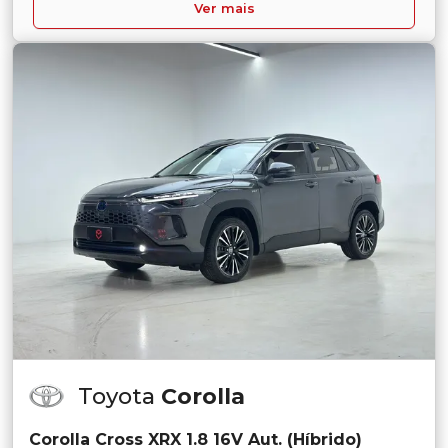
Ver mais
Toyota
Corolla
Corolla Cross XRX 1.8 16V Aut. (Híbrido)