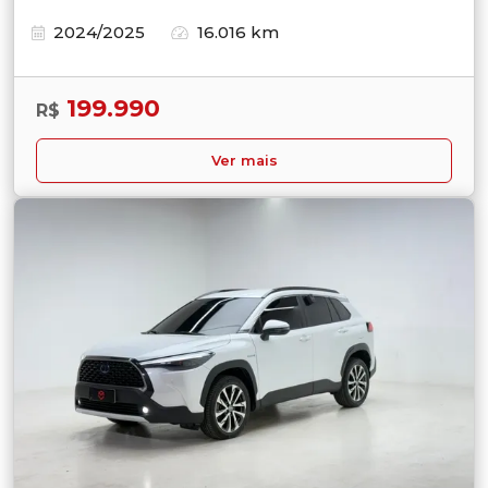
2024/2025
16.016 km
199.990
R$
Ver mais