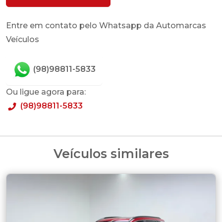
Entre em contato pelo Whatsapp da Automarcas
Veículos
(98)98811-5833
Ou ligue agora para:
(98)98811-5833
Veículos similares