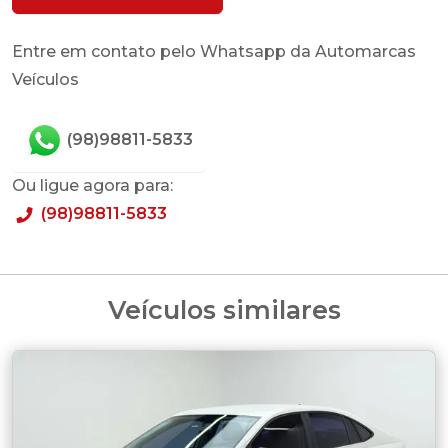
Entre em contato pelo Whatsapp da Automarcas
Veículos
(98)98811-5833
Ou ligue agora para:
(98)98811-5833
Veículos similares