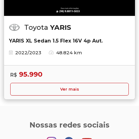
Toyota
YARIS
YARIS XL Sedan 1.5 Flex 16V 4p Aut.
2022/2023
48.824 km
95.990
R$
Ver mais
Nossas redes sociais