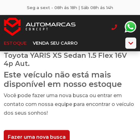
Seg a sext - 08h ás 18h | Sáb 08h ás 14h
ESTOQUE
VENDA SEU CARRO
Toyota YARIS XS Sedan 1.5 Flex 16V
4p Aut.
Este veículo não está mais
disponível em nosso estoque
Você pode fazer uma nova busca ou entrar em
contato com nossa equipe para encontrar o veículo
dos seus sonhos!
Fazer uma nova busca