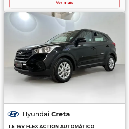
Ver mais
Hyundai
Creta
1.6 16V FLEX ACTION AUTOMÁTICO