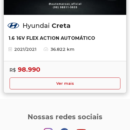
Hyundai
Creta
1.6 16V FLEX ACTION AUTOMÁTICO
2021/2021
36.822 km
98.990
R$
Ver mais
Nossas redes sociais