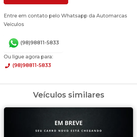
Entre em contato pelo Whatsapp da Automarcas
Veículos
(98)98811-5833
Ou ligue agora para:
(98)98811-5833
Veículos similares