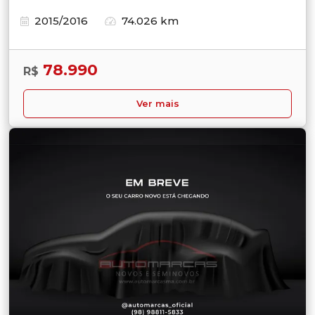
2015/2016
74.026 km
78.990
R$
Ver mais