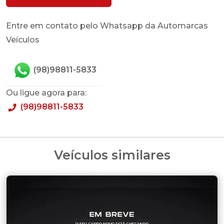
Entre em contato pelo Whatsapp da Automarcas
Veículos
(98)98811-5833
Ou ligue agora para:
(98)98811-5833
Veículos similares