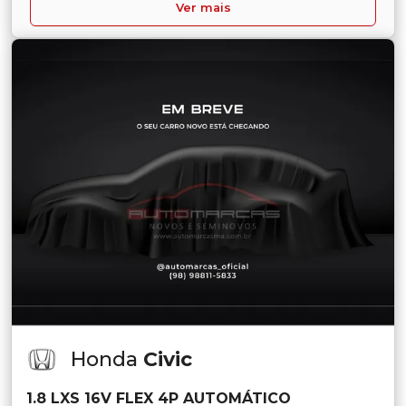
Ver mais
Honda
Civic
1.8 LXS 16V FLEX 4P AUTOMÁTICO