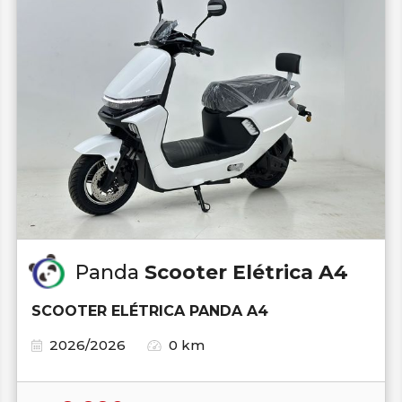
Panda
Scooter Elétrica A4
SCOOTER ELÉTRICA PANDA A4
2026/2026
0 km