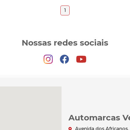
1
Nossas redes sociais
Automarcas Ve
Avenida dos Africanos,