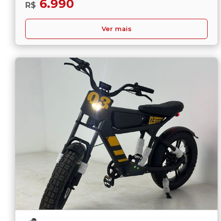
6.990
R$
Ver mais