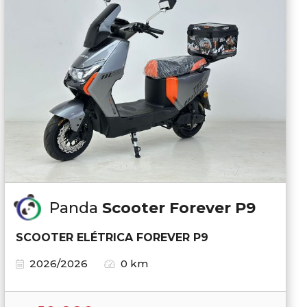
Panda
Scooter Forever P9
SCOOTER ELÉTRICA FOREVER P9
2026/2026
0 km