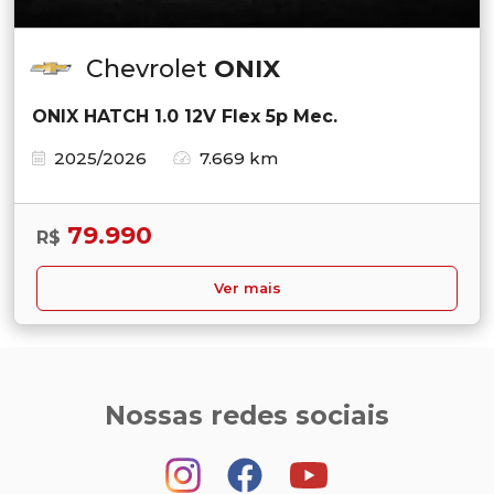
Chevrolet
ONIX
ONIX HATCH 1.0 12V Flex 5p Mec.
2025/2026
7.669 km
79.990
R$
Ver mais
Nossas redes sociais