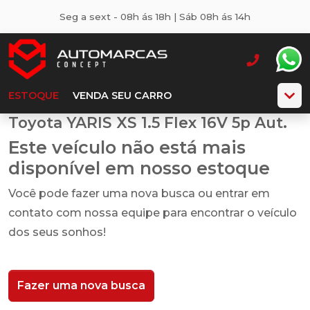
Seg a sext - 08h ás 18h | Sáb 08h ás 14h
ESTOQUE
VENDA SEU CARRO
Toyota YARIS XS 1.5 Flex 16V 5p Aut.
Este veículo não está mais
disponível em nosso estoque
Você pode fazer uma nova busca ou entrar em
contato com nossa equipe para encontrar o veículo
dos seus sonhos!
Fazer uma nova busca