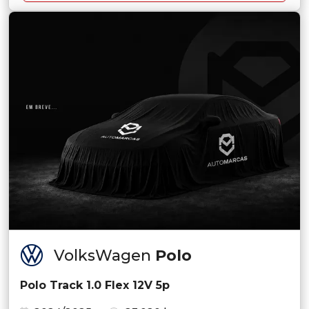
VolksWagen
Polo
Polo Track 1.0 Flex 12V 5p