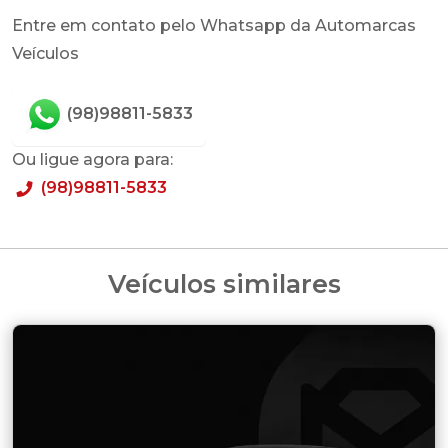
Entre em contato pelo Whatsapp da Automarcas
Veículos
(98)98811-5833
Ou ligue agora para:
(98)98811-5833
Veículos similares